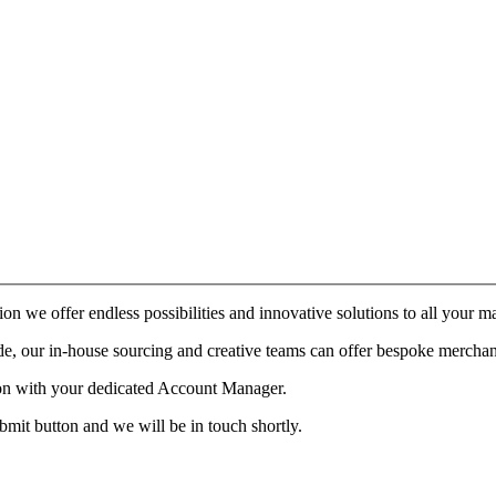
on we offer endless possibilities and innovative solutions to all your 
, our in-house sourcing and creative teams can offer bespoke merchandi
ation with your dedicated Account Manager.
ubmit button and we will be in touch shortly.