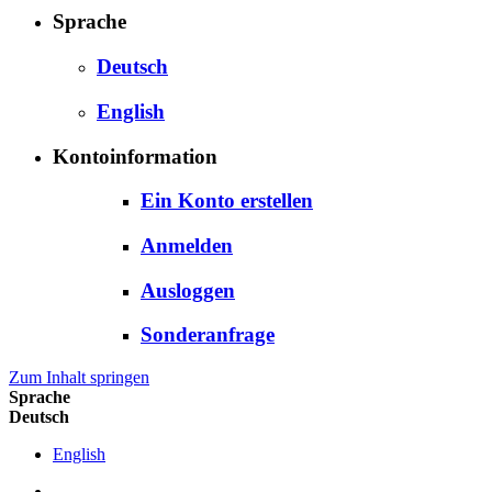
Sprache
Deutsch
English
Kontoinformation
Ein Konto erstellen
Anmelden
Ausloggen
Sonderanfrage
Zum Inhalt springen
Sprache
Deutsch
English