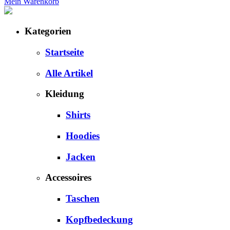
Mein Warenkorb
Kategorien
Startseite
Alle Artikel
Kleidung
Shirts
Hoodies
Jacken
Accessoires
Taschen
Kopfbedeckung