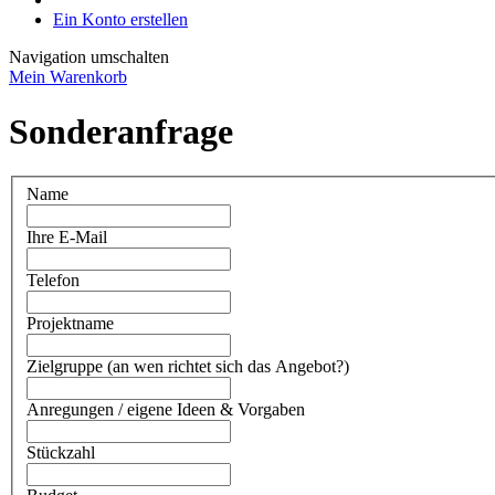
Ein Konto erstellen
Navigation umschalten
Mein Warenkorb
Sonderanfrage
Name
Ihre E-Mail
Telefon
Projektname
Zielgruppe (an wen richtet sich das Angebot?)
Anregungen / eigene Ideen & Vorgaben
Stückzahl