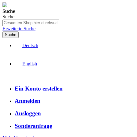
Suche
Suche
Erweiterte Suche
Suche
Deutsch
English
Ein Konto erstellen
Anmelden
Ausloggen
Sonderanfrage