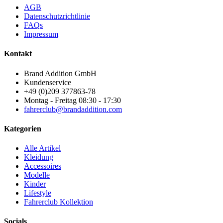
AGB
Datenschutzrichtlinie
FAQs
Impressum
Kontakt
Brand Addition GmbH
Kundenservice
+49 (0)209 377863-78
Montag - Freitag 08:30 - 17:30
fahrerclub@brandaddition.com
Kategorien
Alle Artikel
Kleidung
Accessoires
Modelle
Kinder
Lifestyle
Fahrerclub Kollektion
Socials